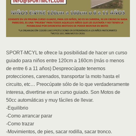
SPORT-MCYL te ofrece la posibilidad de hacer un curso
guiado para niños entre 120cm a 160cm (más o menos
de entre 6 a 11 años) Despreocúpate tenemos
protecciones, carenados, transportar la moto hasta el
circuito, etc… Preocúpate sólo de lo que verdaderamente
interesa, divertirse en un curso guiado. Son Motos de
50cc automáticas y muy fáciles de llevar.
-Equilibrio
-Como arrancar parar
-Como trazar
-Movimientos, de pies, sacar rodilla, sacar tronco.