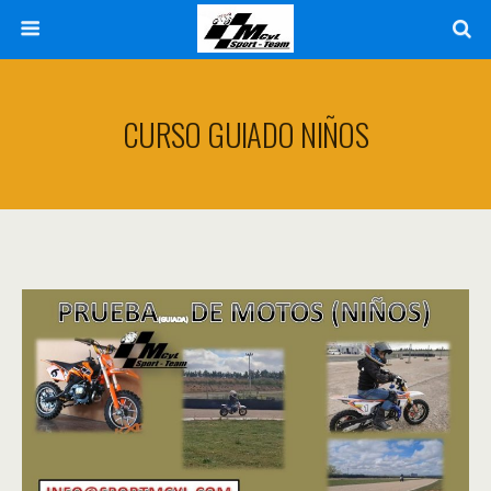
CURSO GUIADO NIÑOS