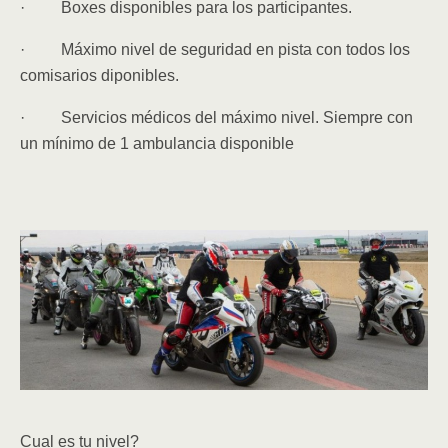
· Boxes disponibles para los participantes.
· Máximo nivel de seguridad en pista con todos los
comisarios diponibles.
· Servicios médicos del máximo nivel. Siempre con
un mínimo de 1 ambulancia disponible
Cual es tu nivel?