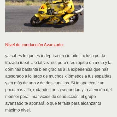
Nivel de conducción Avanzado:
ya sabes lo que es ir deprisa en circuito, incluso por la
trazada ideal… o tal vez no, pero eres rápido en moto y la
dominas bastante bien gracias a la experiencia que has
atesorado a lo largo de muchos kilómetros a tus espaldas
y en más de uno y de dos cursillos. Si te apetece ir un
poco más allá, rodando con la seguridad y la atención del
monitor para limar vicios de conducción, el grupo
avanzado te aportará lo que te falta para alcanzar tu
máximo nivel.