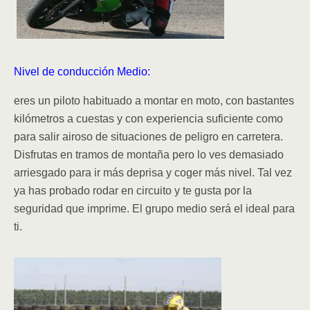
Nivel de conducción Medio:
eres un piloto habituado a montar en moto, con bastantes
kilómetros a cuestas y con experiencia suficiente como
para salir airoso de situaciones de peligro en carretera.
Disfrutas en tramos de montaña pero lo ves demasiado
arriesgado para ir más deprisa y coger más nivel. Tal vez
ya has probado rodar en circuito y te gusta por la
seguridad que imprime. El grupo medio será el ideal para
ti.