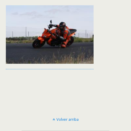
Volver arriba