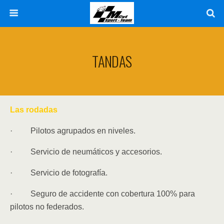
TANDAS
Las rodadas
· Pilotos agrupados en niveles.
· Servicio de neumáticos y accesorios.
· Servicio de fotografía.
· Seguro de accidente con cobertura 100% para
pilotos no federados.