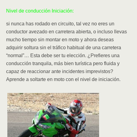
Nivel de conducción Iniciación:
si nunca has rodado en circuito, tal vez no eres un
conductor avezado en carretera abierta, o incluso llevas
mucho tiempo sin montar en moto y ahora deseas
adquirir soltura sin el tráfico habitual de una carretera
“normal”… Esta debe ser tu elección. ¿Prefieres una
conducción tranquila, más bien turística pero fluida y
capaz de reaccionar ante incidentes imprevistos?
Aprende a soltarte en moto con el nivel de iniciación.